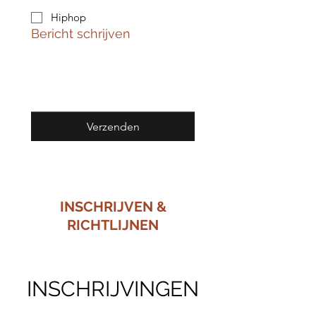
Hiphop
Bericht schrijven
Verzenden
INSCHRIJVEN &
RICHTLIJNEN
INSCHRIJVINGEN