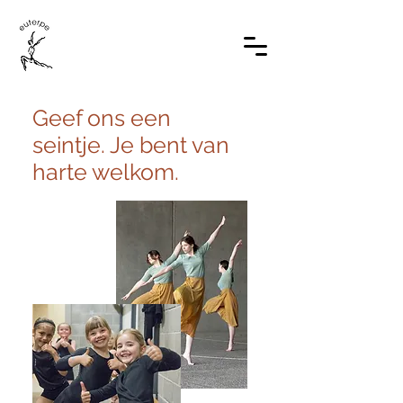
Geef ons een
seintje. Je bent van
harte welkom.