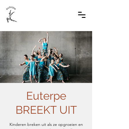
Euterpe
BREEKT UIT
Kinderen breken uit als ze opgroeien en