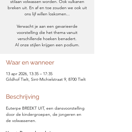
stilaan volwassen worden. Ook vulkanen
breken uit. En af en toe zouden we ook uit
ons lijf willen loskomen...
Verwacht je aan een gevarieerde
voorstelling die het thema vanuit
verschillende hoeken benadert.
Al onze stijlen krijgen een podium.
Waar en wanneer
13 apr 2026, 13:35 – 17:35
Gildhof Tielt, Sint-Michielstraat 9, 8700 Tielt
Beschrijving
Euterpe BREEKT UIT, een dansvoorstelling 
door de kindergroepen, de jongeren en 
de volwassenen.